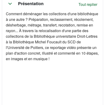
Résumé de section
Présentation
Tout replier
Comment déménager les collections d'une bibliothèque
à une autre ? Préparation, reclassement, récolement,
désherbage, métrage, transfert, recotation, remise en
rayon... À travers la relocalisation d'une partie des
collections de la Bibliothèque universitaire Droit-Lettres
à la Bibliothèque Michel Foucault du SCD de
l'Université de Poitiers, ce reportage vidéo présente un
plan d'action concret, illustré et commenté en 10 étapes,
en images et en musique !