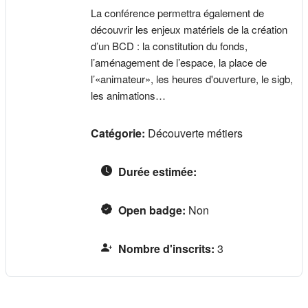
La conférence permettra également de
découvrir les enjeux matériels de la création
d’un BCD : la constitution du fonds,
l’aménagement de l’espace, la place de
l’«animateur», les heures d'ouverture, le sigb,
les animations…
Catégorie:
Découverte métiers
Durée estimée
:
Open badge
:
Non
Nombre d'inscrits
:
3