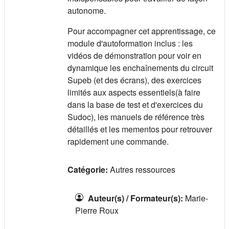
autonome.
Pour accompagner cet apprentissage, ce
module d'autoformation inclus : les
vidéos de démonstration pour voir en
dynamique les enchaînements du circuit
Supeb (et des écrans), des exercices
limités aux aspects essentiels(à faire
dans la base de test et d'exercices du
Sudoc), les manuels de référence très
détaillés et les mementos pour retrouver
rapidement une commande.
Catégorie:
Autres ressources
Auteur(s) / Formateur(s)
:
Marie-
Pierre Roux