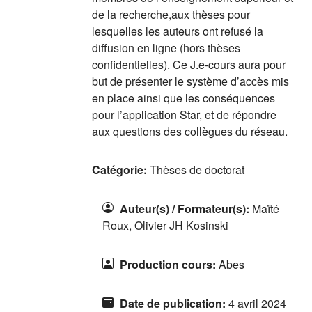
de la recherche,aux thèses pour
lesquelles les auteurs ont refusé la
diffusion en ligne (hors thèses
confidentielles). Ce J.e-cours aura pour
but de présenter le système d’accès mis
en place ainsi que les conséquences
pour l’application Star, et de répondre
aux questions des collègues du réseau.
Catégorie:
Thèses de doctorat
Auteur(s) / Formateur(s)
:
Maïté
Roux, Olivier JH Kosinski
Production cours
:
Abes
Date de publication
:
4 avril 2024