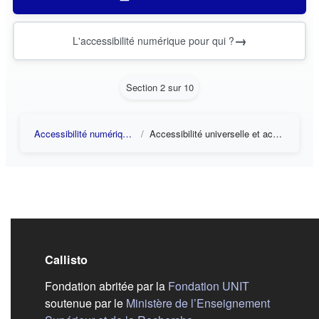
→
L'accessibilité numérique pour qui ?
Section 2 sur 10
Accessibilité numérique : introduction
Accessibilité universelle et accessibilité numérique
Callisto
(s'ouvre dans
Fondation abritée par la
Fondation UNIT
soutenue par le
Ministère de l’Enseignement