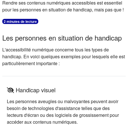
Résumé de section
Rendre ses contenus numériques accessibles est essentiel
pour les personnes en situation de handicap, mais pas que !
2 minutes de lecture
Les personnes en situation de handicap
L'accessibilité numérique concerne tous les types de
handicap. En voici quelques exemples pour lesquels elle est
particulièrement importante :
Handicap visuel
Les personnes aveugles ou malvoyantes peuvent avoir
besoin de technologies d'assistance telles que des
lecteurs d'écran ou des logiciels de grossissement pour
accéder aux contenus numériques.