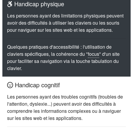
Handicap physique
Les personnes ayant des limitations physiques peuvent
avoir des difficultés à utiliser les claviers ou les souris
pour naviguer sur les sites web et les applications.
Quelques pratiques d'accessibilité : l'utilisation de
claviers spécifiques, la cohérence du "
focus
" d'un site
pour faciliter sa navigation via la touche tabulation du
clavier.
Handicap cognitif
Les personnes ayant des troubles cognitifs (troubles de
l'attention, dyslexie...) peuvent avoir des difficultés à
comprendre les informations complexes ou à naviguer
sur les sites web et les applications.