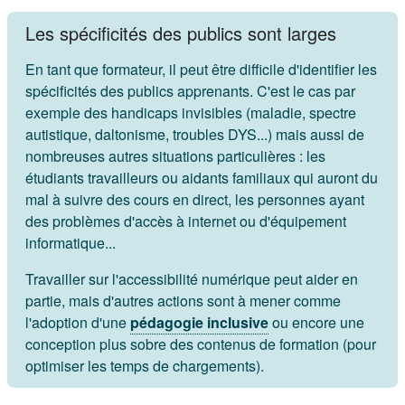
Les spécificités des publics sont larges
En tant que formateur, il peut être difficile d'identifier les
spécificités des publics apprenants. C'est le cas par
exemple des handicaps invisibles (maladie, spectre
autistique, daltonisme, troubles DYS...) mais aussi de
nombreuses autres situations particulières : les
étudiants travailleurs ou aidants familiaux qui auront du
mal à suivre des cours en direct, les personnes ayant
des problèmes d'accès à internet ou d'équipement
informatique...
Travailler sur l'accessibilité numérique peut aider en
partie, mais d'autres actions sont à mener comme
l'adoption d'une
pédagogie inclusive
ou encore une
conception plus sobre des contenus de formation (pour
optimiser les temps de chargements).