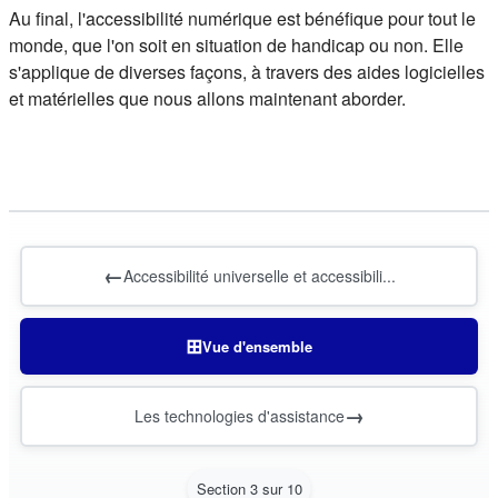
Au final, l'accessibilité numérique est bénéfique pour tout le
monde, que l'on soit en situation de handicap ou non. Elle
s'applique de diverses façons, à travers des aides logicielles
et matérielles que nous allons maintenant aborder.
←
Accessibilité universelle et accessibili...
⊞
Vue d'ensemble
→
Les technologies d'assistance
Section 3 sur 10