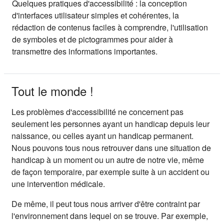
Quelques pratiques d'accessibilité : la conception
d'interfaces utilisateur simples et cohérentes, la
rédaction de contenus faciles à comprendre, l'utilisation
de symboles et de pictogrammes pour aider à
transmettre des informations importantes.
Tout le monde !
Les problèmes d'accessibilité ne concernent pas
seulement les personnes ayant un handicap depuis leur
naissance, ou celles ayant un handicap permanent.
Nous pouvons tous nous retrouver dans une situation de
handicap à un moment ou un autre de notre vie, même
de façon temporaire, par exemple suite à un accident ou
une intervention médicale.
De même, il peut tous nous arriver d'être contraint par
l'environnement dans lequel on se trouve. Par exemple,