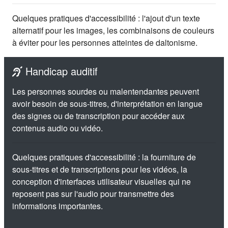
Quelques pratiques d'accessibilité : l'ajout d'un
texte
alternatif
pour les images, les combinaisons de couleurs
à éviter pour les personnes atteintes de daltonisme.
Handicap auditif
Les personnes sourdes ou malentendantes peuvent
avoir besoin de sous-titres, d'interprétation en langue
des signes ou de transcription pour accéder aux
contenus audio ou vidéo.
Quelques pratiques d'accessibilité : la fourniture de
sous-titres et de transcriptions pour les vidéos, la
conception d'interfaces utilisateur visuelles qui ne
reposent pas sur l'audio pour transmettre des
informations importantes.