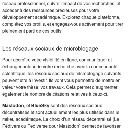
réseau professionnel, suivre l'impact de vos recherches, et
accéder à des ressources précieuses pour votre
développement académique. Explorez chaque plateforme,
complétez vos profils, et engagez-vous activement pour tirer
pleinement parti de ces outils.
Les réseaux sociaux de microblogage
Pour accroître votre visibilité en ligne, communiquer et
échanger autour de votre recherche avec la communauté
scientifique, les réseaux sociaux de microblogage suivants
peuvent être à investir. Ils vont vous permettre de mettre en
valeur votre thèse, vos travaux. Cela permet d’augmenter
également le nombre de citations relatives à ceux-ci.
Mastodon
, et
BlueSky
sont des réseaux sociaux
décentralisés et sont actuellement les plus utilisés dans le
milieu académique. Le choix d’un réseau décentralisé (Le
Fédivers ou Fediverse pour Mastodon) permet de favoriser