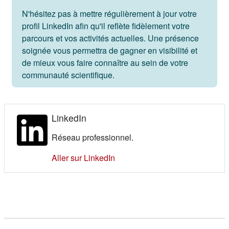
N'hésitez pas à mettre régulièrement à jour votre
profil LinkedIn afin qu'il reflète fidèlement votre
parcours et vos activités actuelles. Une présence
soignée vous permettra de gagner en visibilité et
de mieux vous faire connaître au sein de votre
communauté scientifique.
LinkedIn
Réseau professionnel.
(s'ouvre dans un nouvel onglet)
Aller sur LinkedIn