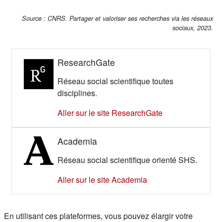
Source : CNRS. Partager et valoriser ses recherches via les réseaux
sociaux, 2023.
ResearchGate
Réseau social scientifique toutes
disciplines.
(s'ouvre dans un
Aller sur le site ResearchGate
Academia
Réseau social scientifique orienté SHS.
(s'ouvre dans un nouv
Aller sur le site Academia
En utilisant ces plateformes, vous pouvez élargir votre