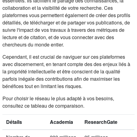
essentiels. Ils facilitent le partage des connaissances, la
collaboration et la visibilité de votre recherche. Ces
plateformes vous permettent également de créer des profils
détaillés, de télécharger et de partager vos publications, de
suivre l'impact de vos travaux à travers des métriques de
lecture et de citation, et de vous connecter avec des
chercheurs du monde entier.
Cependant, il est crucial de naviguer sur ces plateformes
avec discernement, en tenant compte des des enjeux liés à
la propriété intellectuelle et être conscient de la qualité
parfois inégale des contributions afin de maximiser les
bénéfices tout en limitant les risques.
Pour choisir le réseau le plus adapté à vos besoins,
consultez ce tableau de comparaison.
Détails
Academia
ResearchGate