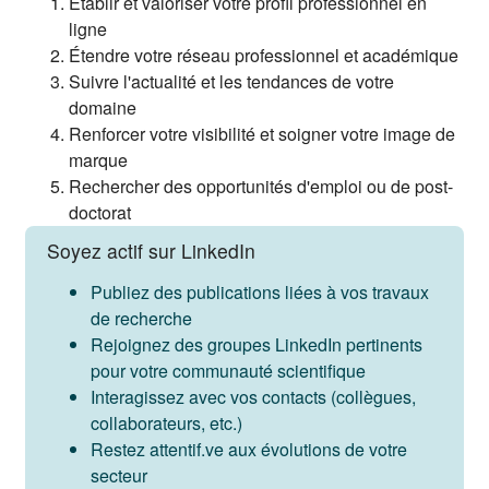
Établir et valoriser votre profil professionnel en
ligne
Étendre votre réseau professionnel et académique
Suivre l'actualité et les tendances de votre
domaine
Renforcer votre visibilité et soigner votre image de
marque
Rechercher des opportunités d'emploi ou de post-
doctorat
Soyez actif sur LinkedIn
Publiez des publications liées à vos travaux
de recherche
Rejoignez des groupes LinkedIn pertinents
pour votre communauté scientifique
Interagissez avec vos contacts (collègues,
collaborateurs, etc.)
Restez attentif.ve aux évolutions de votre
secteur