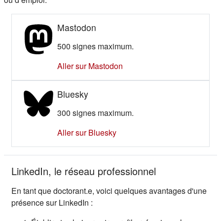
Mastodon
500 signes maximum.
(s'ouvre dans un nouvel ong
Aller sur Mastodon
Bluesky
300 signes maximum.
(s'ouvre dans un nouvel ongle
Aller sur Bluesky
LinkedIn, le réseau professionnel
En tant que doctorant.e, voici quelques avantages d'une
présence sur LinkedIn :