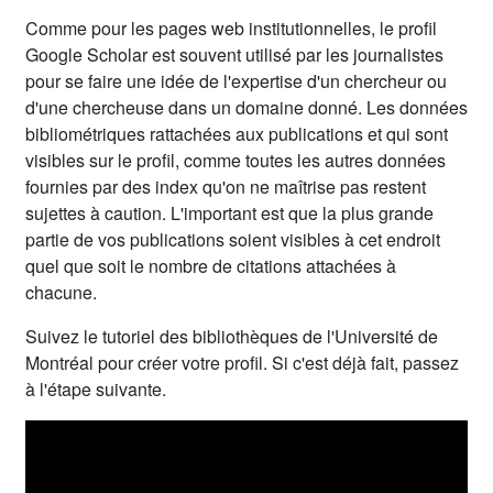
Comme pour les pages web institutionnelles, le profil
Google Scholar est souvent utilisé par les journalistes
pour se faire une idée de l'expertise d'un chercheur ou
d'une chercheuse dans un domaine donné. Les données
bibliométriques rattachées aux publications et qui sont
visibles sur le profil, comme toutes les autres données
fournies par des index qu'on ne maîtrise pas restent
sujettes à caution. L'important est que la plus grande
partie de vos publications soient visibles à cet endroit
quel que soit le nombre de citations attachées à
chacune.
Suivez le tutoriel des bibliothèques de l'Université de
Montréal pour créer votre profil. Si c'est déjà fait, passez
à l'étape suivante.