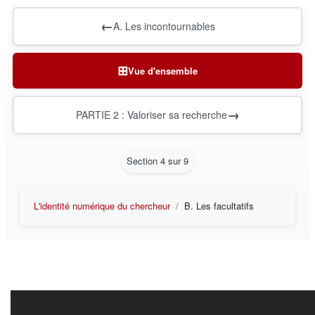
←
A. Les incontournables
⊞
Vue d'ensemble
→
PARTIE 2 : Valoriser sa recherche
Section 4 sur 9
L'identité numérique du chercheur
B. Les facultatifs