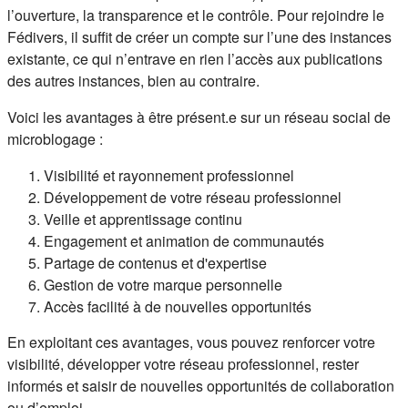
l’ouverture, la transparence et le contrôle. Pour rejoindre le
Fédivers, il suffit de créer un compte sur l’une des instances
existante, ce qui n’entrave en rien l’accès aux publications
des autres instances, bien au contraire.
Voici les avantages à être présent.e sur un réseau social de
microblogage :
Visibilité et rayonnement professionnel
Développement de votre réseau professionnel
Veille et apprentissage continu
Engagement et animation de communautés
Partage de contenus et d'expertise
Gestion de votre marque personnelle
Accès facilité à de nouvelles opportunités
En exploitant ces avantages, vous pouvez renforcer votre
visibilité, développer votre réseau professionnel, rester
informés et saisir de nouvelles opportunités de collaboration
ou d’emploi.