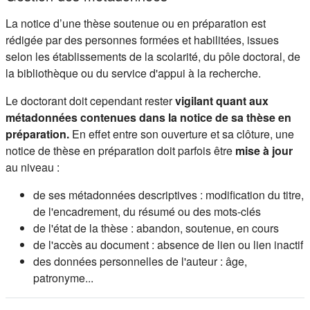
La notice d’une thèse soutenue ou en préparation est
rédigée par des personnes formées et habilitées, issues
selon les établissements de la scolarité, du pôle doctoral, de
la bibliothèque ou du service d'appui à la recherche.
Le doctorant doit cependant rester
vigilant quant aux
métadonnées contenues dans la notice de sa thèse
en
préparation.
En effet entre son ouverture et sa clôture, une
notice de thèse en préparation doit parfois être
mise à jour
au niveau :
de ses métadonnées descriptives : modification du titre,
de l'encadrement, du résumé ou des mots-clés
de l'état de la thèse : abandon, soutenue, en cours
de l'accès au document : absence de lien ou lien inactif
des données personnelles de l'auteur : âge,
patronyme...