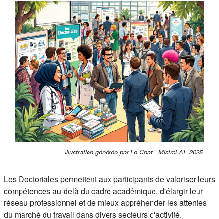
Illustration générée par Le Chat - Mistral AI, 2025
Les Doctoriales permettent aux participants de valoriser leurs
compétences au-delà du cadre académique, d'élargir leur
réseau professionnel et de mieux appréhender les attentes
du marché du travail dans divers secteurs d'activité.