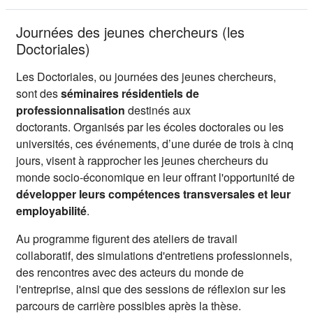
Journées des jeunes chercheurs (les
Doctoriales)
Les Doctoriales, ou journées des jeunes chercheurs,
sont des
séminaires résidentiels de
professionnalisation
destinés aux
doctorants. Organisés par les écoles doctorales ou les
universités, ces événements, d’une durée de trois à cinq
jours, visent à rapprocher les jeunes chercheurs du
monde socio-économique en leur offrant l'opportunité de
développer leurs compétences transversales et leur
employabilité
.
Au programme figurent des ateliers de travail
collaboratif, des simulations d'entretiens professionnels,
des rencontres avec des acteurs du monde de
l'entreprise, ainsi que des sessions de réflexion sur les
parcours de carrière possibles après la thèse.