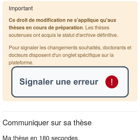
Important
Ce droit de modification ne s'applique qu'aux
thèses en cours de préparation
. Les thèses
soutenues ont acquis le statut d'archive définitive.
Pour signaler les changements souhaités, doctorants et
docteurs disposent d'un onglet spécifique sur la
plateforme.
Communiquer sur sa thèse
Ma thèse en 180 secondes