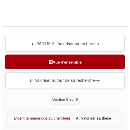
←
PARTIE 2 : Valoriser sa recherche
⊞
Vue d'ensemble
→
B. Valoriser autour de sa recherche
Section 6 sur 9
L'identité numérique du chercheur
A. Valoriser sa thèse