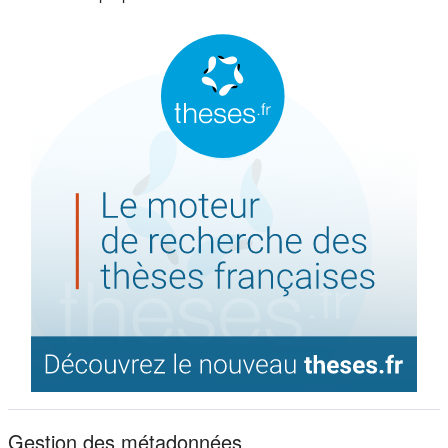
Gestion des métadonnées