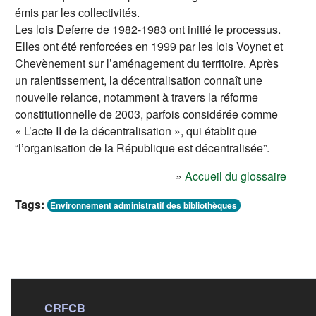
émis par les collectivités.
Les lois Deferre de 1982-1983 ont initié le processus.
Elles ont été renforcées en 1999 par les lois Voynet et
Chevènement sur l’aménagement du territoire. Après
un ralentissement, la décentralisation connaît une
nouvelle relance, notamment à travers la réforme
constitutionnelle de 2003, parfois considérée comme
« L’acte II de la décentralisation », qui établit que
“l’organisation de la République est décentralisée”.
»
Accueil du glossaire
Tags:
Environnement administratif des bibliothèques
CRFCB