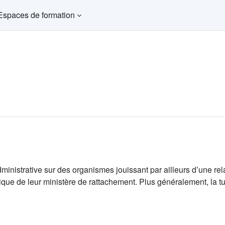
Espaces de formation
ministrative sur des organismes jouissant par ailleurs d’une rel
ique de leur ministère de rattachement. Plus généralement, la tute