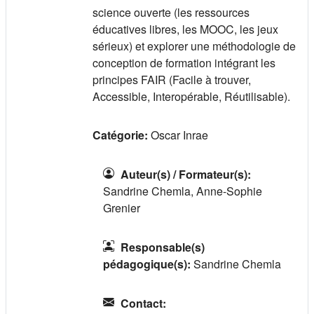
science ouverte (les ressources
éducatives libres, les MOOC, les jeux
sérieux) et explorer une méthodologie de
conception de formation intégrant les
principes FAIR (Facile à trouver,
Accessible, Interopérable, Réutilisable).
Catégorie:
Oscar Inrae
Auteur(s) / Formateur(s)
:
Sandrine Chemla, Anne-Sophie
Grenier
Responsable(s)
pédagogique(s)
:
Sandrine Chemla
Contact
: