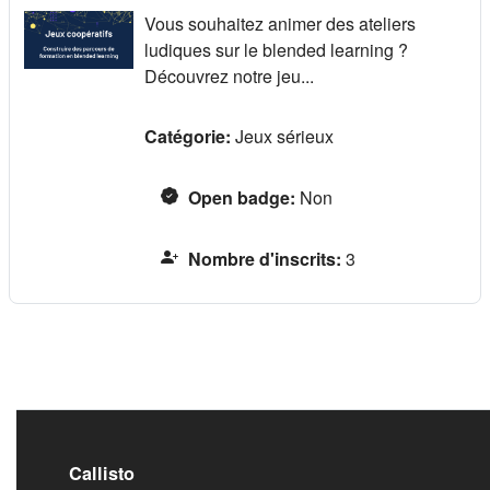
Vous souhaitez animer des ateliers
ludiques sur le blended learning ?
Découvrez notre jeu...
Catégorie:
Jeux sérieux
Open badge
:
Non
Nombre d'inscrits
:
3
Callisto