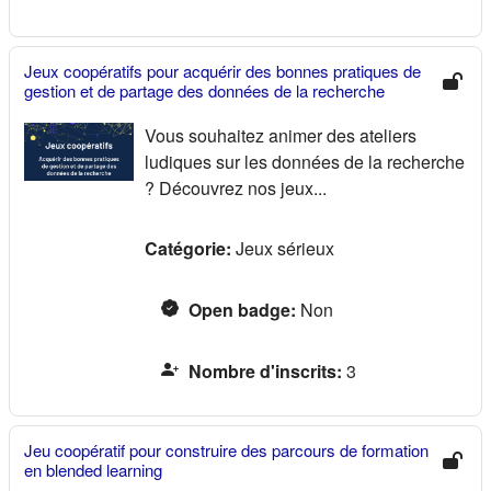
Jeux coopératifs pour acquérir des bonnes pratiques de
gestion et de partage des données de la recherche
Vous souhaitez animer des ateliers
ludiques sur les données de la recherche
? Découvrez nos jeux...
Catégorie:
Jeux sérieux
Open badge
:
Non
Nombre d'inscrits
:
3
Jeu coopératif pour construire des parcours de formation
en blended learning