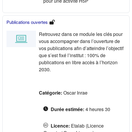
pour une activité H5P
Publications ouvertes
Retrouvez dans ce module les clés pour
vous accompagner dans l’ouverture de
vos publications afin d’atteindre l’objectif
que s’est fixé l’institut : 100% de
publications en libre accès à l’horizon
2030.
Catégorie:
Oscar Inrae
Durée estimée
:
4 heures 30
Licence
:
Etalab (Licence