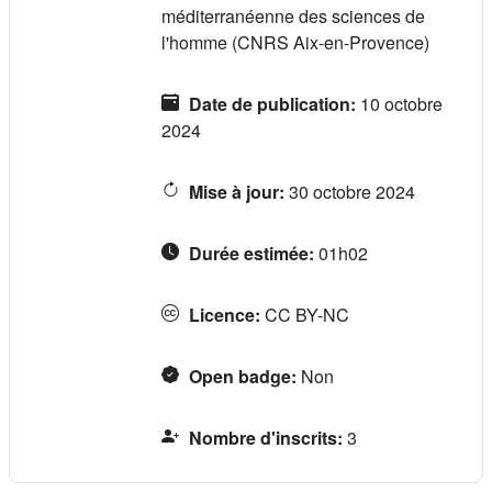
méditerranéenne des sciences de
l'homme (CNRS Aix-en-Provence)
Date de publication
:
10 octobre
2024
Mise à jour
:
30 octobre 2024
Durée estimée
:
01h02
Licence
:
CC BY-NC
Open badge
:
Non
Nombre d'inscrits
:
3