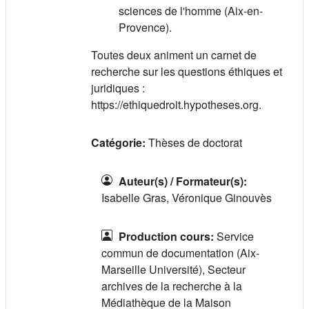
sciences de l'homme (Aix-en-
Provence).
Toutes deux animent un carnet de
recherche sur les questions éthiques et
juridiques :
https://ethiquedroit.hypotheses.org.
Catégorie:
Thèses de doctorat
Auteur(s) / Formateur(s)
:
Isabelle Gras, Véronique Ginouvès
Production cours
:
Service
commun de documentation (Aix-
Marseille Université), Secteur
archives de la recherche à la
Médiathèque de la Maison