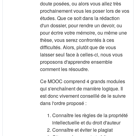
doute posées, ou alors vous allez très
prochainement vous les poser lors de vos
études. Que ce soit dans la rédaction
d'un dossier, pour rendre un devoir, ou
pour écrire votre mémoire, ou même une
thèse, vous serez confrontés à ces
difficultés. Alors, plutôt que de vous
laisser seul face à celles-ci, nous vous
proposons d'apprendre ensemble
comment les résoudre.
Ce MOOC comprend 4 grands modules
qui s'enchaînent de manière logique. Il
est donc vivement conseillé de le suivre
dans l'ordre proposé :
Connaître les règles de la propriété
intellectuelle et du droit d'auteur
Connaître et éviter le plagiat