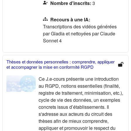
Nombre d'inscrits
:
3
Recours à une IA
:
Transcriptions des vidéos générées
par Gladia et nettoyées par Claude
Sonnet 4
Thèses et données personnelles : comprendre, appliquer
et accompagner la mise en conformité RGPD
Ce J.e-cours présente une introduction
au RGPD, notions essentielles (finalité,
registre de traitement, minimisation, etc.),
cycle de vie des données, un exemples
concrets issus d’établissements. Il
s'adresse aux acteurs du circuit des
thèses afin de mieux comprendre,
appliquer et promouvoir le respect du