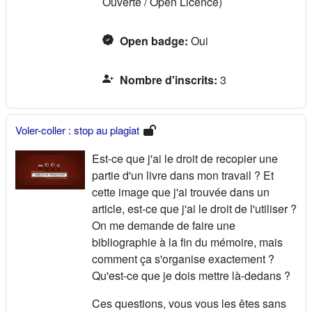
Ouverte / Open Licence)
Open badge
:
Oui
Nombre d'inscrits
:
3
Voler-coller : stop au plagiat
Est-ce que j'ai le droit de recopier une
partie d'un livre dans mon travail ? Et
cette image que j'ai trouvée dans un
article, est-ce que j'ai le droit de l'utiliser ?
On me demande de faire une
bibliographie à la fin du mémoire, mais
comment ça s'organise exactement ?
Qu'est-ce que je dois mettre là-dedans ?
Ces questions, vous vous les êtes sans