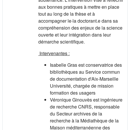
aux bonnes pratiques à mettre en place
tout au long de la thèse et à
accompagner le·la doctorant.e dans sa
compréhension des enjeux de la science
ouverte et leur intégration dans leur
démarche scientifique.
Intervenantes :
Isabelle Gras est conservatrice des
bibliothèques au Service commun
de documentation d'Aix-Marseille
Université, chargée de mission
formation des usagers
Véronique Ginouvès est ingénieure
de recherche CNRS, responsable
du Secteur archives de la
recherche à la Médiathèque de la
Maison méditerranéenne des