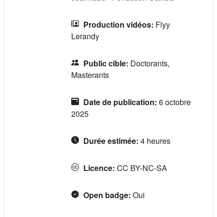
Production vidéos
:
Flyy
Lerandy
Public cible
:
Doctorants,
Masterants
Date de publication
:
6 octobre
2025
Durée estimée
:
4 heures
Licence
:
CC BY-NC-SA
Open badge
:
Oui