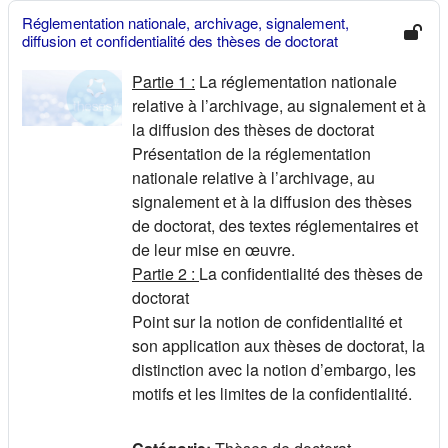
Réglementation nationale, archivage, signalement,
diffusion et confidentialité des thèses de doctorat
Partie 1 :
La réglementation nationale
relative à l’archivage, au signalement et à
la diffusion des thèses de doctorat
Présentation de la réglementation
nationale relative à l’archivage, au
signalement et à la diffusion des thèses
de doctorat, des textes réglementaires et
de leur mise en œuvre.
Partie 2 :
La confidentialité des thèses de
doctorat
Point sur la notion de confidentialité et
son application aux thèses de doctorat, la
distinction avec la notion d’embargo, les
motifs et les limites de la confidentialité.