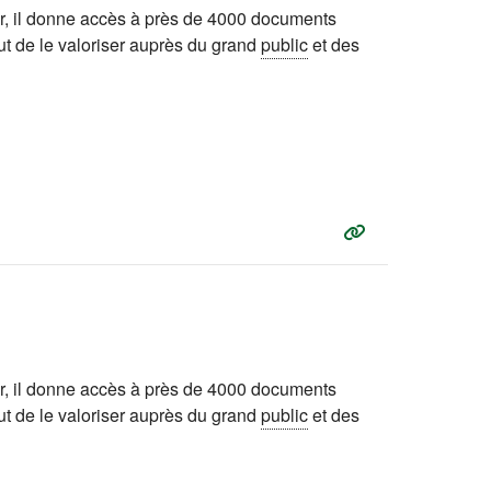
r, il donne accès à près de 4000 documents
ut de le valoriser auprès du grand
public
et des
r, il donne accès à près de 4000 documents
ut de le valoriser auprès du grand
public
et des