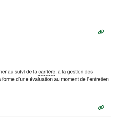
her au suivi de la
carrière
, à la gestion des
la forme d’une évaluation au moment de l’entretien