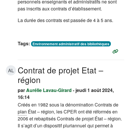
personnels enseignants et administratifs ne sont
pas inscrits aux contrats d’établissement.
La durée des contrats est passée de 4 à 5 ans.
Tags:
Environnement administratif des bibliothèques
Contrat de projet Etat –
AL
région
par
Aurélie Lavau-Girard
- jeudi 1 août 2024,
16:14
Créés en 1982 sous la dénomination Contrats de
plan
État – région, les CPER ont été réformés en
2006 et rebaptisés Contrats de projet État – région.
Il s’agit d’un dispositif pluriannuel qui permet à