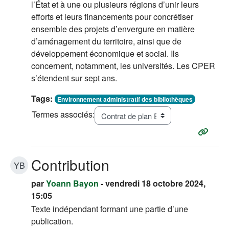
l’État et à une ou plusieurs régions d’unir leurs
efforts et leurs financements pour concrétiser
ensemble des projets d’envergure en matière
d’aménagement du territoire, ainsi que de
développement économique et social. Ils
concernent, notamment, les universités. Les CPER
s’étendent sur sept ans.
Tags:
Environnement administratif des bibliothèques
Termes associés:
Contribution
YB
par
Yoann Bayon
- vendredi 18 octobre 2024,
15:05
Texte indépendant formant une partie d’une
publication.