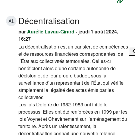
Décentralisation
AL
par
Aurélie Lavau-Girard
- jeudi 1 août 2024,
16:27
La décentralisation est un transfert de compétences
Ou
et de ressources financières correspondantes, de
l’État aux collectivités territoriales. Celles-ci
bénéficient alors d’une certaine
autonomie
de
décision et de leur propre budget, sous la
surveillance d’un représentant de l’État qui vérifie
simplement la légalité des actes émis par les
collectivités.
Les lois Deferre de 1982-1983 ont initié le
processus. Elles ont été renforcées en 1999 par les
lois Voynet et Chevènement sur l’aménagement du
territoire. Après un ralentissement, la
décentralisation connaît une nouvelle relance,