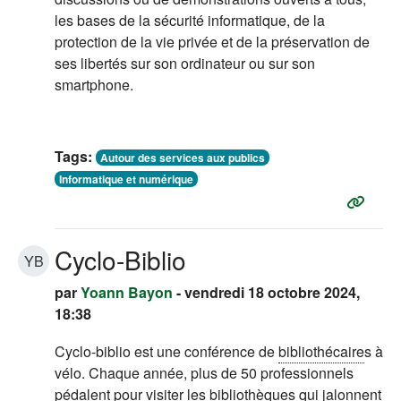
les bases de la sécurité informatique, de la
protection de la vie privée et de la préservation de
ses libertés sur son ordinateur ou sur son
smartphone.
Tags:
Autour des services aux publics
Informatique et numérique
Cyclo-Biblio
YB
par
Yoann Bayon
- vendredi 18 octobre 2024,
18:38
Cyclo-biblio est une conférence de
bibliothécaire
s à
vélo. Chaque année, plus de 50 professionnels
pédalent pour visiter les bibliothèques qui jalonnent