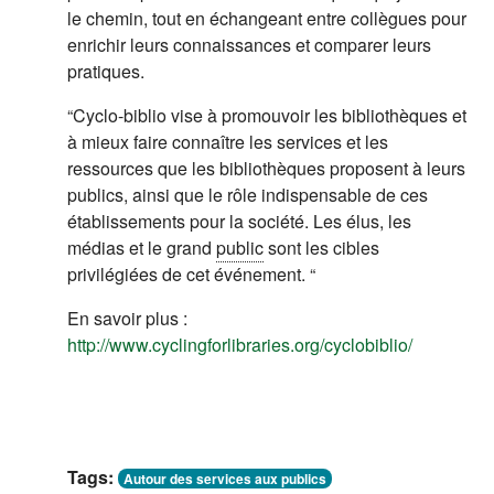
le chemin, tout en échangeant entre collègues pour
enrichir leurs connaissances et comparer leurs
pratiques.
“Cyclo-biblio vise à promouvoir les bibliothèques et
à mieux faire connaître les services et les
ressources que les bibliothèques proposent à leurs
publics, ainsi que le rôle indispensable de ces
établissements pour la société. Les élus, les
médias et le grand
public
sont les cibles
privilégiées de cet événement. “
En savoir plus :
http://www.cyclingforlibraries.org/cyclobiblio/
Tags:
Autour des services aux publics