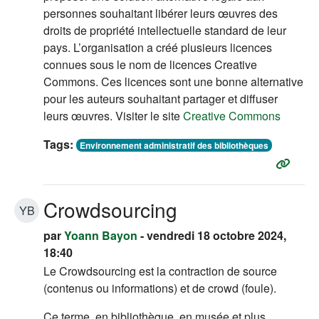
personnes souhaitant libérer leurs œuvres des
droits de propriété intellectuelle standard de leur
pays. L’organisation a créé plusieurs licences
connues sous le nom de licences Creative
Commons. Ces licences sont une bonne alternative
pour les auteurs souhaitant partager et diffuser
leurs œuvres. Visiter le site
Creative Commons
Tags:
Environnement administratif des bibliothèques
Crowdsourcing
YB
par
Yoann Bayon
- vendredi 18 octobre 2024,
18:40
Le Crowdsourcing est la contraction de source
(contenus ou informations) et de crowd (foule).
Ce terme, en bibliothèque, en musée et plus