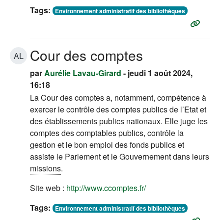
Tags:
Environnement administratif des bibliothèques
Cour des comptes
AL
par
Aurélie Lavau-Girard
- jeudi 1 août 2024,
16:18
La Cour des comptes a, notamment, compétence à
exercer le contrôle des comptes publics de l’Etat et
des établissements publics nationaux. Elle juge les
comptes des comptables publics, contrôle la
gestion et le bon emploi des
fonds
publics et
assiste le Parlement et le Gouvernement dans leurs
missions
.
Site web :
http://www.ccomptes.fr/
Tags:
Environnement administratif des bibliothèques