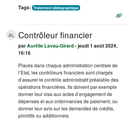
Tags:
Traitement bibliographique
Contrôleur financier
AL
par
Aurélie Lavau-Girard
- jeudi 1 août 2024,
16:16
Placés dans chaque administration centrale de
l’Etat, les contrôleurs financiers sont chargés
d’assurer le contrôle administratif préalable des
opérations financières. Ils doivent par exemple
donner leur visa aux actes d’engagement de
dépenses et aux ordonnances de paiement, ou
donner leur avis sur les demandes de crédits,
primitifs ou additionnels.