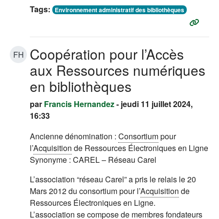
Tags:
Environnement administratif des bibliothèques
Coopération pour l’Accès
FH
aux Ressources numériques
en bibliothèques
par
Francis Hernandez
- jeudi 11 juillet 2024,
16:33
Ancienne dénomination :
Consortium
pour
l’
Acquisition
de Ressources Électroniques en Ligne
Synonyme : CAREL – Réseau Carel
L’association “réseau Carel” a pris le relais le 20
Mars 2012 du consortium pour l’
Acquisition
de
Ressources Électroniques en Ligne.
L’association se compose de membres fondateurs