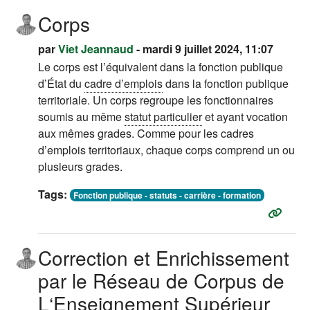
Corps
par
Viet Jeannaud
- mardi 9 juillet 2024, 11:07
Le corps est l’équivalent dans la
fonction publique
d’État
du
cadre d’emplois
dans la
fonction publique
territoriale
. Un corps regroupe les fonctionnaires
soumis au même
statut particulier
et ayant vocation
aux mêmes grades. Comme pour les cadres
d’emplois territoriaux, chaque corps comprend un ou
plusieurs grades.
Tags:
Fonction publique - statuts - carrière - formation
Correction et Enrichissement
par le Réseau de Corpus de
L‘Enseignement Supérieur