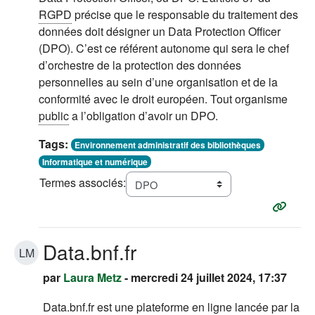
RGPD
précise que le responsable du traitement des
données doit désigner un Data Protection Officer
(DPO). C’est ce référent autonome qui sera le chef
d’orchestre de la protection des données
personnelles au sein d’une organisation et de la
conformité avec le droit européen. Tout organisme
public
a l’obligation d’avoir un DPO.
Tags:
Environnement administratif des bibliothèques
Informatique et numérique
Termes associés:
Data.bnf.fr
LM
par
Laura Metz
- mercredi 24 juillet 2024, 17:37
Data.bnf.fr est une plateforme en ligne lancée par la