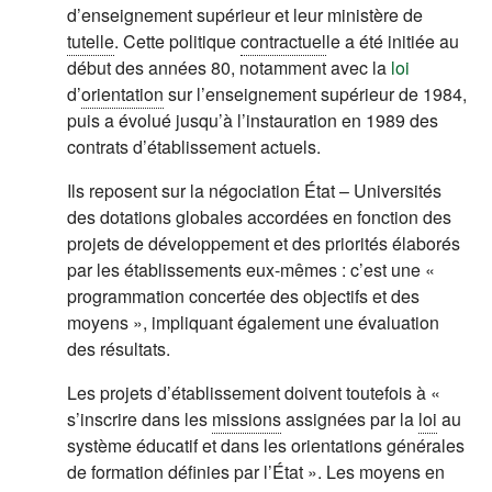
d’enseignement supérieur et leur ministère de
tutelle
. Cette politique
contractuel
le a été initiée au
début des années 80, notamment avec la
loi
d’
orientation
sur l’enseignement supérieur de 1984,
puis a évolué jusqu’à l’instauration en 1989 des
contrats d’établissement actuels.
Ils reposent sur la négociation État – Universités
des dotations globales accordées en fonction des
projets de développement et des priorités élaborés
par les établissements eux-mêmes : c’est une «
programmation concertée des objectifs et des
moyens », impliquant également une évaluation
des résultats.
Les projets d’établissement doivent toutefois à «
s’inscrire dans les
missions
assignées par la
loi
au
système éducatif et dans les orientations générales
de formation définies par l’État ». Les moyens en