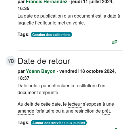
par
Francis Hernandez
- jeudi 11 juillet 2024,
16:35
La date de publication d’un document est la date à
laquelle l’éditeur le met en vente.
Tags:
Gestion des collections
Date de retour
YB
par
Yoann Bayon
- vendredi 18 octobre 2024,
18:37
Date butoir pour effectuer la restitution d’un
document emprunté.
Au delà de cette date, le
lecteur
s’expose à une
amende
forfaitaire ou à une restriction de
prêt
.
Tags:
Autour des services aux publics