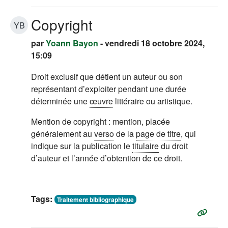
Copyright
YB
par
Yoann Bayon
- vendredi 18 octobre 2024,
15:09
Droit exclusif que détient un auteur ou son
représentant d’exploiter pendant une durée
déterminée une
œuvre
littéraire ou artistique.
Mention de copyright : mention, placée
généralement au
verso
de la
page de titre
, qui
indique sur la publication le
titulaire
du droit
d’auteur et l’année d’obtention de ce droit.
Tags:
Traitement bibliographique