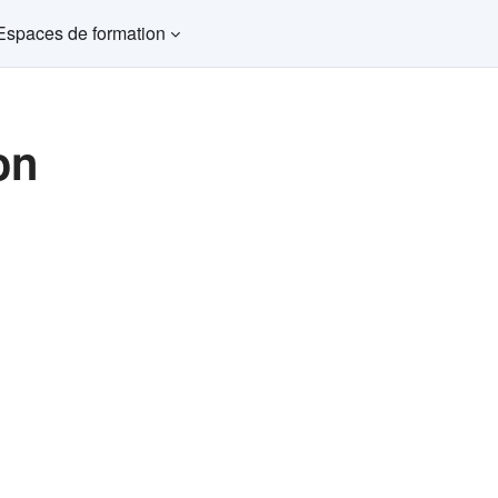
Espaces de formation
on